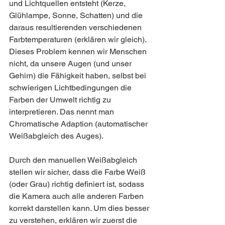
und Lichtquellen entsteht (Kerze, 
Glühlampe, Sonne, Schatten) und die 
daraus resultierenden verschiedenen 
Farbtemperaturen (erklären wir gleich).
Dieses Problem kennen wir Menschen 
nicht, da unsere Augen (und unser 
Gehirn) die Fähigkeit haben, selbst bei 
schwierigen Lichtbedingungen die 
Farben der Umwelt richtig zu 
interpretieren. Das nennt man 
Chromatische Adaption (automatischer 
Weißabgleich des Auges).
Durch den manuellen Weißabgleich 
stellen wir sicher, dass die Farbe Weiß 
(oder Grau) richtig definiert ist, sodass 
die Kamera auch alle anderen Farben 
korrekt darstellen kann. Um dies besser 
zu verstehen, erklären wir zuerst die 