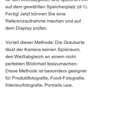
auf dem gewählten Speicherplatz (d-1). 
Fertig! Jetzt können Sie eine 
Referenzaufnahme machen und auf 
dem Display prüfen.
Vorteil dieser Methode: Die Graukarte 
lässt der Kamera keinen Spielraum, 
den Weißabgleich an einem nicht 
perfekten Bildinhalt festzumachen. 
Diese Methode ist besonders geeignet 
für Produktfotografie, Food-Fotografie, 
Interieurfotografie, Portraits usw.