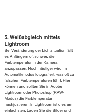
5. Weißabgleich mittels 
Lightroom
Bei Veränderung der Lichtsituation fällt 
es Anfängern oft schwer, die 
Farbtemperatur in der Kamera 
anzupassen. Noch häufiger wird im 
Automatikmodus fotografiert, was oft zu 
falschen Farbtemperaturen führt. Hier 
können und sollten Sie in Adobe 
Lightroom oder Photoshop (RAW-
Modus) die Farbtemperatur 
nachjustieren. In Lightroom ist dies am 
einfachsten: Laden Sie die Bilder und 