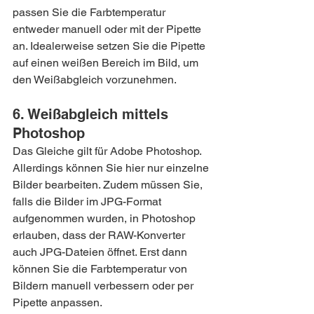
passen Sie die Farbtemperatur 
entweder manuell oder mit der Pipette 
an. Idealerweise setzen Sie die Pipette 
auf einen weißen Bereich im Bild, um 
den Weißabgleich vorzunehmen.
6. Weißabgleich mittels 
Photoshop
Das Gleiche gilt für Adobe Photoshop. 
Allerdings können Sie hier nur einzelne 
Bilder bearbeiten. Zudem müssen Sie, 
falls die Bilder im JPG-Format 
aufgenommen wurden, in Photoshop 
erlauben, dass der RAW-Konverter 
auch JPG-Dateien öffnet. Erst dann 
können Sie die Farbtemperatur von 
Bildern manuell verbessern oder per 
Pipette anpassen.