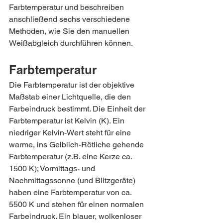
Farbtemperatur und beschreiben 
anschließend sechs verschiedene 
Methoden, wie Sie den manuellen 
Weißabgleich durchführen können.
Farbtemperatur
Die Farbtemperatur ist der objektive 
Maßstab einer Lichtquelle, die den 
Farbeindruck bestimmt. Die Einheit der 
Farbtemperatur ist Kelvin (K). Ein 
niedriger Kelvin-Wert steht für eine 
warme, ins Gelblich-Rötliche gehende 
Farbtemperatur (z.B. eine Kerze ca. 
1500 K); Vormittags- und 
Nachmittagssonne (und Blitzgeräte) 
haben eine Farbtemperatur von ca. 
5500 K und stehen für einen normalen 
Farbeindruck. Ein blauer, wolkenloser 