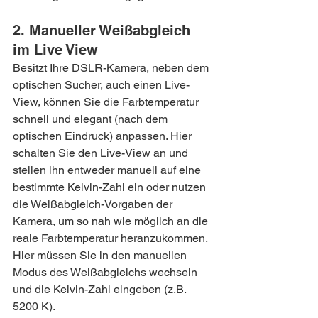
2. Manueller Weißabgleich 
im Live View
Besitzt Ihre DSLR-Kamera, neben dem 
optischen Sucher, auch einen Live-
View, können Sie die Farbtemperatur 
schnell und elegant (nach dem 
optischen Eindruck) anpassen. Hier 
schalten Sie den Live-View an und 
stellen ihn entweder manuell auf eine 
bestimmte Kelvin-Zahl ein oder nutzen 
die Weißabgleich-Vorgaben der 
Kamera, um so nah wie möglich an die 
reale Farbtemperatur heranzukommen. 
Hier müssen Sie in den manuellen 
Modus des Weißabgleichs wechseln 
und die Kelvin-Zahl eingeben (z.B. 
5200 K).