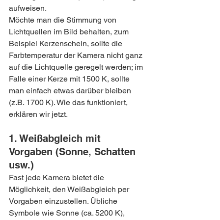
aufweisen.
Möchte man die Stimmung von 
Lichtquellen im Bild behalten, zum 
Beispiel Kerzenschein, sollte die 
Farbtemperatur der Kamera nicht ganz 
auf die Lichtquelle geregelt werden; im 
Falle einer Kerze mit 1500 K, sollte 
man einfach etwas darüber bleiben 
(z.B. 1700 K). Wie das funktioniert, 
erklären wir jetzt.
1. Weißabgleich mit 
Vorgaben (Sonne, Schatten 
usw.)
Fast jede Kamera bietet die 
Möglichkeit, den Weißabgleich per 
Vorgaben einzustellen. Übliche 
Symbole wie Sonne (ca. 5200 K), 