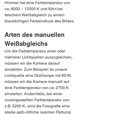
Himmel hat eine Farbtemperatur von 
ca. 9000 – 12000 K und führt bei 
falschem Weißabgleich zu einem 
blaustichigen Farbeindruck des Bildes.
Arten des manuellen 
Weißabgleichs
Um die Farbtemperatur einer oder 
mehrerer Lichtquellen auszugleichen, 
müssen wir die Kamera darauf 
einstellen. Zum Beispiel: Ist unsere 
Lichtquelle eine Glühlampe mit 60 W, 
müssen wir die Kamera manuell auf 
eine Farbtemperatur von ca. 2700 K 
einstellen. Andernfalls, bei einer 
voreingestellten Farbtemperatur von 
z.B. 5200 K, wird die Fotografie eine 
starke gelb-rötliche (warme) Färbung 