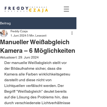
Beitrag
Freddy Czaja
1. Juni 2024
5 Min. Lesezeit
Manueller Weißabgleich
Kamera – 6 Möglichkeiten
Aktualisiert:
29. Juni 2024
Der manuelle Weißabgleich stellt vor 
der Bildaufnahme sicher, dass die 
Kamera alle Farben wirklichkeitsgetreu 
darstellt und diese nicht von 
Lichtquellen verfälscht werden. Der 
Begriff "Weißabgleich" deutet bereits 
auf die Lösung des Problems hin, das 
durch verschiedenste Lichtverhältnisse 