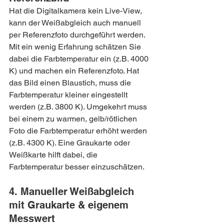
Hat die Digitalkamera kein Live-View, 
kann der Weißabgleich auch manuell 
per Referenzfoto durchgeführt werden. 
Mit ein wenig Erfahrung schätzen Sie 
dabei die Farbtemperatur ein (z.B. 4000 
K) und machen ein Referenzfoto. Hat 
das Bild einen Blaustich, muss die 
Farbtemperatur kleiner eingestellt 
werden (z.B. 3800 K). Umgekehrt muss 
bei einem zu warmen, gelb/rötlichen 
Foto die Farbtemperatur erhöht werden 
(z.B. 4300 K). Eine Graukarte oder 
Weißkarte hilft dabei, die 
Farbtemperatur besser einzuschätzen.
4. Manueller Weißabgleich 
mit Graukarte & eigenem 
Messwert