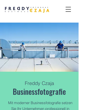
Freddy Czaja
Businessfotografie
Mit moderner Businessfotografie setzen
Sie Ihr Unternehmen professionell in