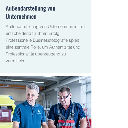
Außendarstellung von
Unternehmen
Außendarstellung von Unternehmen ist mit
entscheidend für ihren Erfolg.
Professionelle Businessfotografie spielt
eine zentrale Rolle, um Authentizität und
Professionalität überzeugend zu
vermitteln.