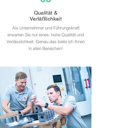
Qualität &
Verläßlichkeit
Als Unternehmer und Führungskraft
erwarten Sie nur eines: hohe Qualität und
Verlässlichkeit. Genau das biete ich Ihnen
in allen Bereichen!