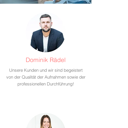
Dominik Rädel
Unsere Kunden und wir sind begeistert
von der Qualität der Aufnahmen sowie der
professionellen Durchführung!