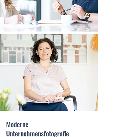
Moderne
Unternehmensfotografie