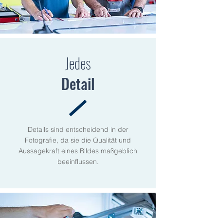
Jedes
Detail
Details sind entscheidend in der
Fotografie, da sie die Qualität und
Aussagekraft eines Bildes maßgeblich
beeinflussen.