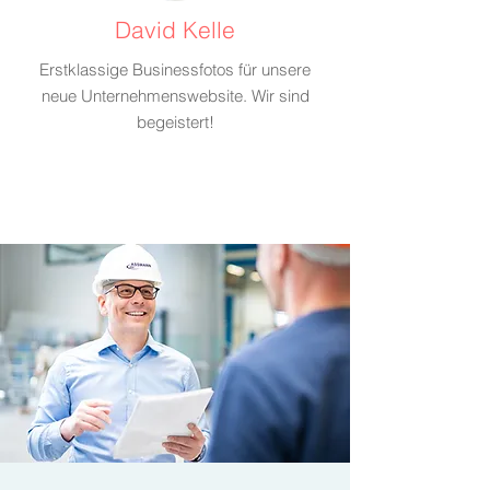
David Kelle
Erstklassige Businessfotos für unsere
neue Unternehmenswebsite. Wir sind
begeistert!