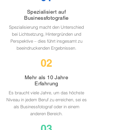
Spezialisiert auf
Businessfotografie
Spezialisierung macht den Unterschied
bei Lichtsetzung, Hintergründen und
Perspektive – dies führt insgesamt zu
beeindruckenden Ergebnissen.
02
Mehr als 10 Jahre
Erfahrung
Es braucht viele Jahre, um das höchste
Niveau in jedem Beruf zu erreichen, sei es
als Businessfotograf oder in einem
anderen Bereich.
03