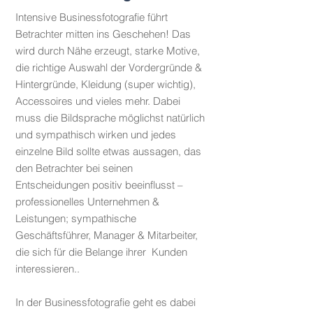
Intensive Businessfotografie führt
Betrachter mitten ins Geschehen! Das
wird durch Nähe erzeugt, starke Motive,
die richtige Auswahl der Vordergründe &
Hintergründe, Kleidung (super wichtig),
Accessoires und vieles mehr. Dabei
muss die Bildsprache möglichst natürlich
und sympathisch wirken und jedes
einzelne Bild sollte etwas aussagen, das
den Betrachter bei seinen
Entscheidungen positiv beeinflusst –
professionelles Unternehmen &
Leistungen; sympathische
Geschäftsführer, Manager & Mitarbeiter,
die sich für die Belange ihrer Kunden
interessieren..
In der Businessfotografie geht es dabei