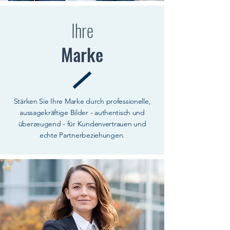
Ihre
Marke
Stärken Sie Ihre Marke durch professionelle,
aussagekräftige Bilder - authentisch und
überzeugend - für Kundenvertrauen und
echte Partnerbeziehungen.