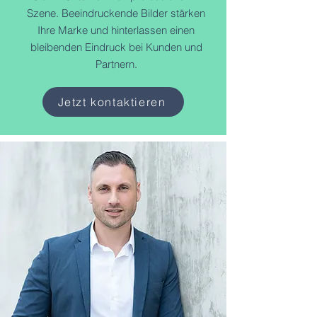
Szene. Beeindruckende Bilder stärken
Ihre Marke und hinterlassen einen
bleibenden Eindruck bei Kunden und
Partnern.
Jetzt kontaktieren