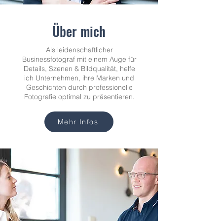
Über mich
Als leidenschaftlicher
Businessfotograf mit einem Auge für
Details, Szenen & Bildqualität, helfe
ich Unternehmen, ihre Marken und
Geschichten durch professionelle
Fotografie optimal zu präsentieren.
Mehr Infos