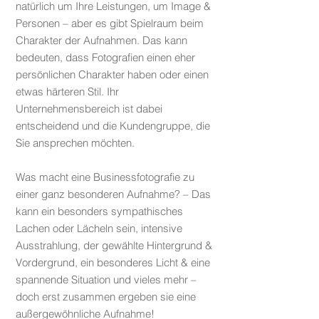
natürlich um Ihre Leistungen, um Image &
Personen – aber es gibt Spielraum beim
Charakter der Aufnahmen. Das kann
bedeuten, dass Fotografien einen eher
persönlichen Charakter haben oder einen
etwas härteren Stil. Ihr
Unternehmensbereich ist dabei
entscheidend und die Kundengruppe, die
Sie ansprechen möchten.
Was macht eine Businessfotografie zu
einer ganz besonderen Aufnahme? – Das
kann ein besonders sympathisches
Lachen oder Lächeln sein, intensive
Ausstrahlung, der gewählte Hintergrund &
Vordergrund, ein besonderes Licht & eine
spannende Situation und vieles mehr –
doch erst zusammen ergeben sie eine
außergewöhnliche Aufnahme!