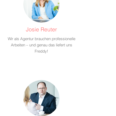
Josie Reuter
Wir als Agentur brauchen professionelle
Arbeiten – und genau das liefert uns
Freddy!