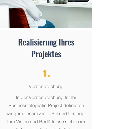
Realisierung Ihres
Projektes
1.
Vorbesprechung
In der Vorbesprechung für Ihr
Businessfotografie-Projekt definieren
wir gemeinsam Ziele, Stil und Umfang.
Ihre Vision und Bedürfnisse stehen im