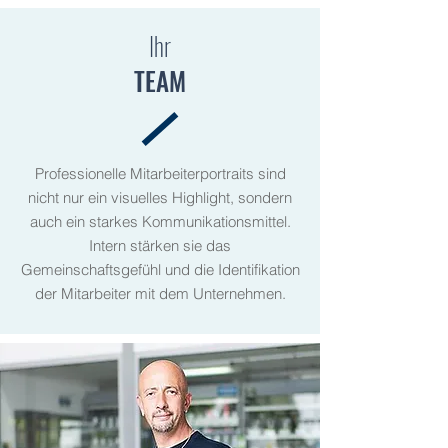
Ihr
TEAM
Professionelle Mitarbeiterportraits sind
nicht nur ein visuelles Highlight, sondern
auch ein starkes Kommunikationsmittel.
Intern stärken sie das
Gemeinschaftsgefühl und die Identifikation
der Mitarbeiter mit dem Unternehmen.