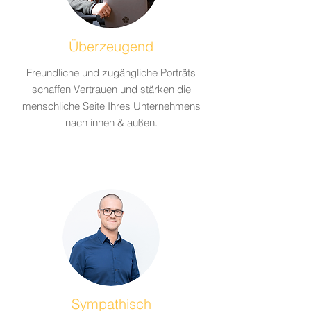
Überzeugend
Freundliche und zugängliche Porträts
schaffen Vertrauen und stärken die
menschliche Seite Ihres Unternehmens
nach innen & außen.
Sympathisch