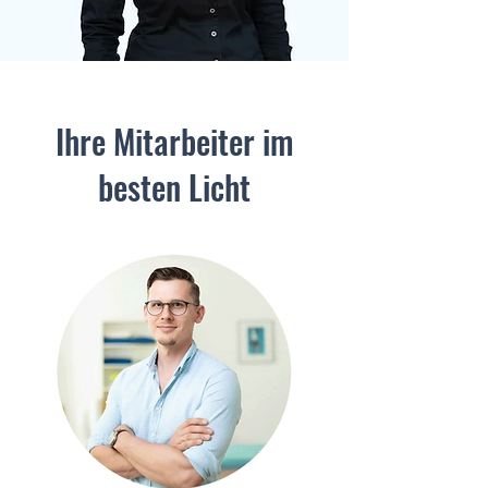
Ihre Mitarbeiter im
besten Licht