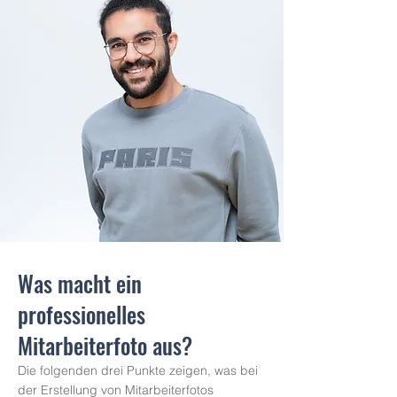
Was macht ein
professionelles
Mitarbeiterfoto aus?
Die folgenden drei Punkte zeigen, was bei
der Erstellung von Mitarbeiterfotos