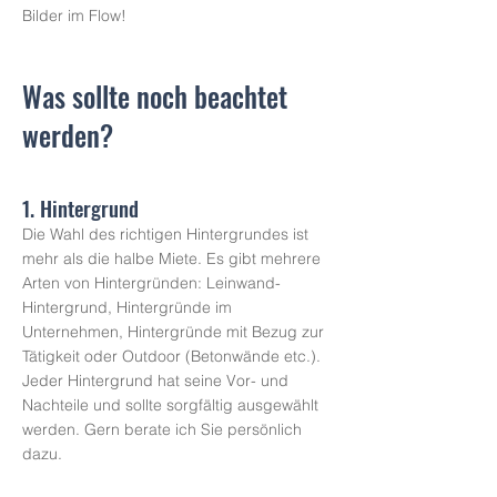
Bilder im Flow!
Was sollte noch beachtet
werden?
1. Hintergrund
Die Wahl des richtigen Hintergrundes ist
mehr als die halbe Miete. Es gibt mehrere
Arten von Hintergründen: Leinwand-
Hintergrund, Hintergründe im
Unternehmen, Hintergründe mit Bezug zur
Tätigkeit oder Outdoor (Betonwände etc.).
Jeder Hintergrund hat seine Vor- und
Nachteile und sollte sorgfältig ausgewählt
werden. Gern berate ich Sie persönlich
dazu.