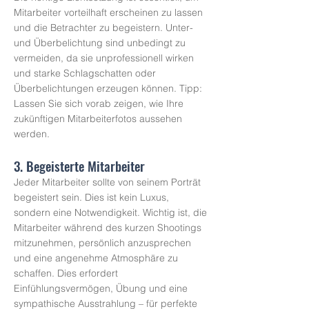
Mitarbeiter vorteilhaft erscheinen zu lassen
und die Betrachter zu begeistern. Unter-
und Überbelichtung sind unbedingt zu
vermeiden, da sie unprofessionell wirken
und starke Schlagschatten oder
Überbelichtungen erzeugen können. Tipp:
Lassen Sie sich vorab zeigen, wie Ihre
zukünftigen Mitarbeiterfotos aussehen
werden.
3. Begeisterte Mitarbeiter
Jeder Mitarbeiter sollte von seinem Porträt
begeistert sein. Dies ist kein Luxus,
sondern eine Notwendigkeit. Wichtig ist, die
Mitarbeiter während des kurzen Shootings
mitzunehmen, persönlich anzusprechen
und eine angenehme Atmosphäre zu
schaffen. Dies erfordert
Einfühlungsvermögen, Übung und eine
sympathische Ausstrahlung – für perfekte