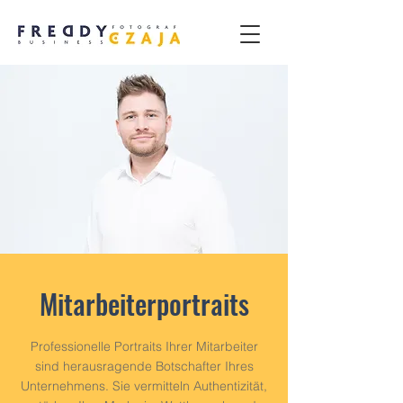
Mitarbeiterportraits
Professionelle Portraits Ihrer Mitarbeiter
sind herausragende Botschafter Ihres
Unternehmens. Sie vermitteln Authentizität,