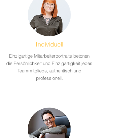
Individuell
Einzigartige Mitarbeiterportraits betonen
die Persönlichkeit und Einzigartigkeit jedes
Teammitglieds, authentisch und
professionell.