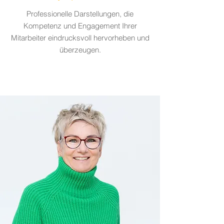
Professionelle Darstellungen, die
Kompetenz und Engagement Ihrer
Mitarbeiter eindrucksvoll hervorheben und
überzeugen.