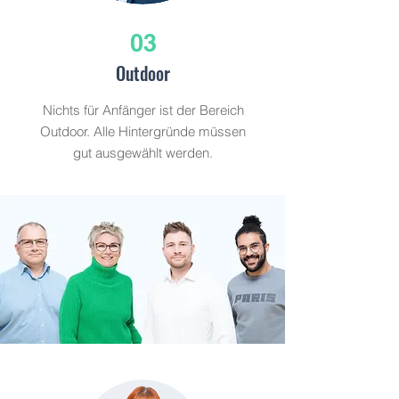
03
Outdoor
Nichts für Anfänger ist der Bereich
Outdoor. Alle Hintergründe müssen
gut ausgewählt werden.