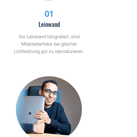
01
Leinwand
Vor Leinwand fotografiert, sind
Mitarbeiterfotos bei gleicher
Lichtsetzung gut zu reproduzieren.