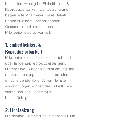
besonders wichtig ist: Einheitlichkeit &
Reproduzierbarkeit, Lichtsetzung und
begeisterte Mitarbeiter. Diese Details
tragen zu einem überzeugenden
Gesamtbild bei und machen
Mitarbeiterfotos so wertvoll.
1. Einheitlichkeit &
Reproduzierbarkeit
Mitarbeiterfotos müssen einheitlich und
über lange Zeit reproduzierbar sein.
Hintergrund, Ausschnitt, Ausrichtung und
die Ausleuchtung spielen hierbei eine
entscheidende Rolle. Schon kleinste
Abweichungen können die Einheitlichkeit
stören und das Gesamtbild
beeinträchtigen.
2. Lichtsetzung
Die richtige Lichtsetzung ist essentiell, um