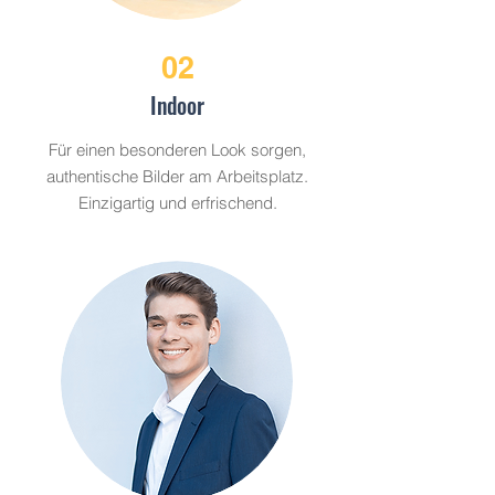
02
Indoor
Für einen besonderen Look sorgen,
authentische Bilder am Arbeitsplatz.
Einzigartig und erfrischend.