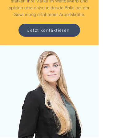
stärken Ihre Marke im Wettbewerb und
spielen eine entscheidende Rolle bei der
Gewinnung erfahrener Arbeitskräfte.
Jetzt kontaktieren