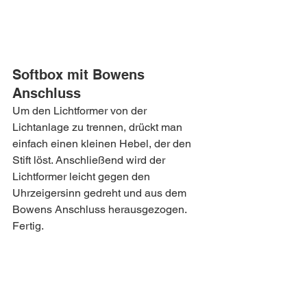
Softbox mit Bowens 
Anschluss
Um den Lichtformer von der 
Lichtanlage zu trennen, drückt man 
einfach einen kleinen Hebel, der den 
Stift löst. Anschließend wird der 
Lichtformer leicht gegen den 
Uhrzeigersinn gedreht und aus dem 
Bowens Anschluss herausgezogen. 
Fertig.