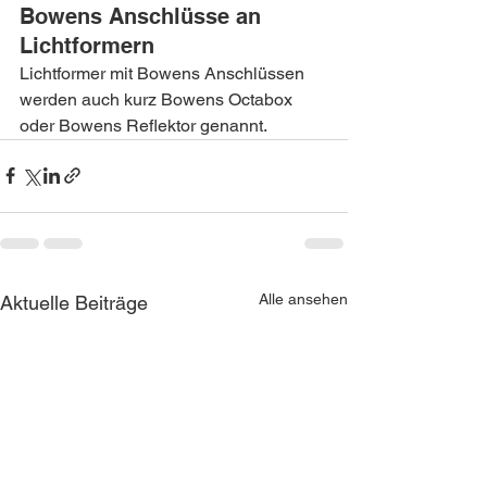
Bowens Anschlüsse an 
Lichtformern
Lichtformer mit Bowens Anschlüssen 
werden auch kurz Bowens Octabox 
oder Bowens Reflektor genannt.
Alle ansehen
Aktuelle Beiträge