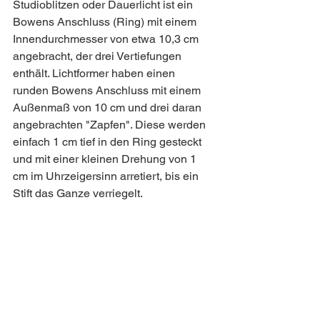
Studioblitzen oder Dauerlicht ist ein 
Bowens Anschluss (Ring) mit einem 
Innendurchmesser von etwa 10,3 cm 
angebracht, der drei Vertiefungen 
enthält. Lichtformer haben einen 
runden Bowens Anschluss mit einem 
Außenmaß von 10 cm und drei daran 
angebrachten "Zapfen". Diese werden 
einfach 1 cm tief in den Ring gesteckt 
und mit einer kleinen Drehung von 1 
cm im Uhrzeigersinn arretiert, bis ein 
Stift das Ganze verriegelt.