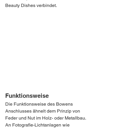
Beauty Dishes verbindet.
Funktionsweise
Die Funktionsweise des Bowens 
Anschlusses ähnelt dem Prinzip von 
Feder und Nut im Holz- oder Metallbau. 
An Fotografie-Lichtanlagen wie 