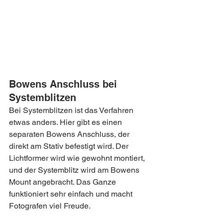
Bowens Anschluss bei 
Systemblitzen
Bei Systemblitzen ist das Verfahren 
etwas anders. Hier gibt es einen 
separaten Bowens Anschluss, der 
direkt am Stativ befestigt wird. Der 
Lichtformer wird wie gewohnt montiert, 
und der Systemblitz wird am Bowens 
Mount angebracht. Das Ganze 
funktioniert sehr einfach und macht 
Fotografen viel Freude.